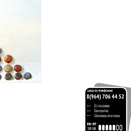
О доставке
Партнеры
Оптовые продажи