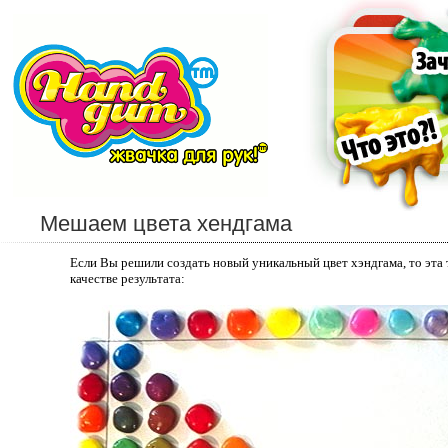
Мешаем цвета хендгама
Если Вы решили создать новый уникальный цвет хэндгама, то эта
качестве результата: