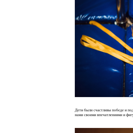
Дети были счастливы победе и под
нами своими впечатлениями и фи