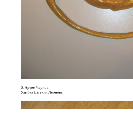
6. Артем Чернов
Улыбка Евгения Леонова