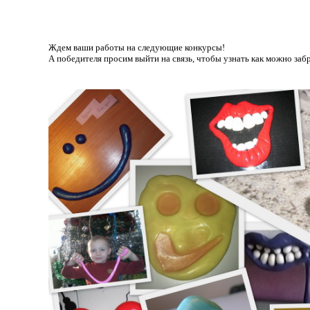
Ждем ваши работы на следующие конкурсы!
А победителя просим выйти на связь, чтобы узнать как можно забр