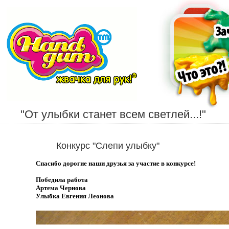
"От улыбки станет всем светлей...!"
Конкурс "Слепи улыбку"
Спасибо дорогие наши друзья за участие в конкурсе!
Победила работа
Артема Чернова
Улыбка Евгения Леонова