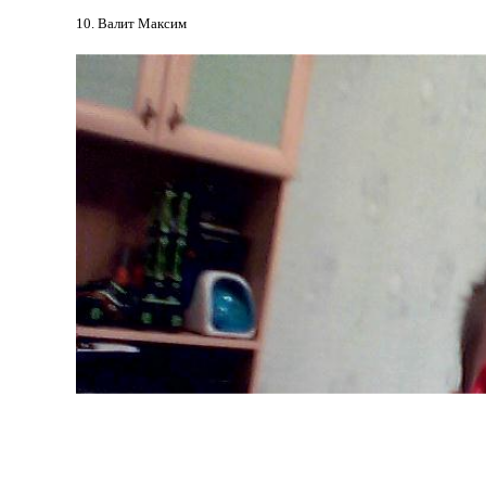
10. Валит Максим