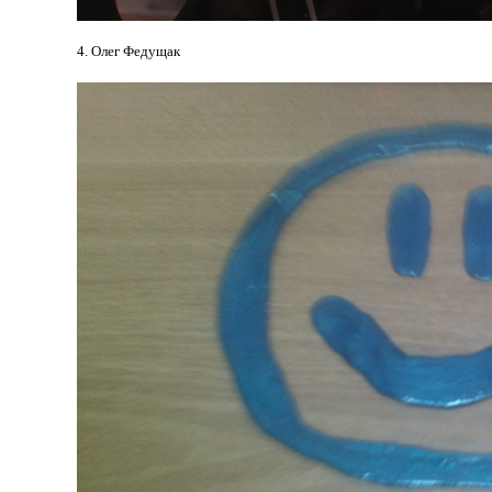
4. Олег Федущак